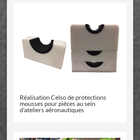
Réalisation
Celso
de protections
mousses pour pièces au sein
d’ateliers aéronautiques