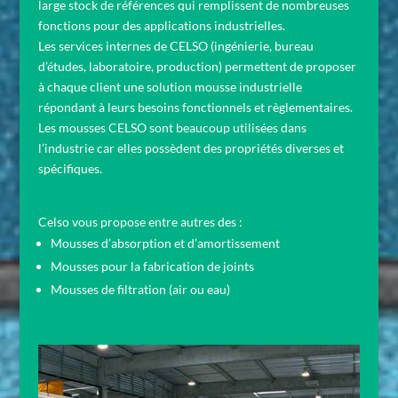
large stock de références qui remplissent de nombreuses
fonctions pour des applications industrielles.
Les services internes de CELSO (ingénierie, bureau
d’études, laboratoire, production) permettent de proposer
à chaque client une solution mousse industrielle
répondant à leurs besoins fonctionnels et règlementaires.
Les mousses CELSO sont beaucoup utilisées dans
l’industrie car elles possèdent des propriétés diverses et
spécifiques.
Celso vous propose entre autres des :
Mousses d’absorption et d’amortissement
Mousses pour la fabrication de joints
Mousses de filtration (air ou eau)