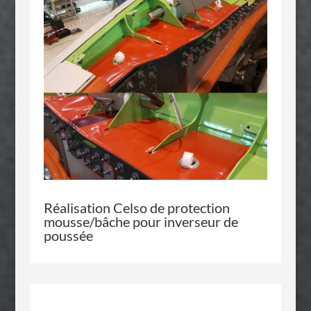
Réalisation
Celso
de protection
mousse/bâche pour inverseur de
poussée