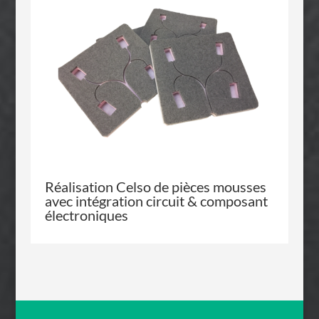
Réalisation
Celso
de pièces mousses
avec intégration circuit & composant
électroniques