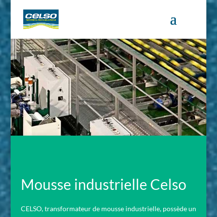
Mousse industrielle Celso
CELSO, transformateur de mousse industrielle, possède un