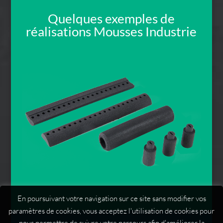
Quelques exemples de
réalisations Mousses Industrie
En poursuivant votre navigation sur ce site sans modifier vos
paramètres de cookies, vous acceptez l'utilisation de cookies pour
nous permettre de suivre votre parcours afin d'améliorer la