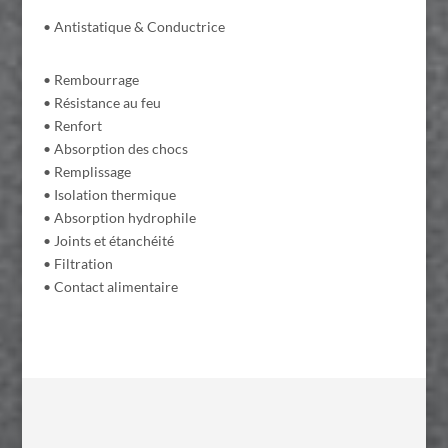
• Antistatique & Conductrice
• Rembourrage
• Résistance au feu
• Renfort
• Absorption des chocs
• Remplissage
• Isolation thermique
• Absorption hydrophile
• Joints et étanchéité
• Filtration
• Contact alimentaire