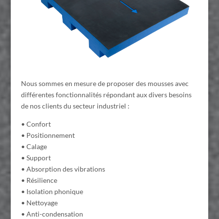
Nous sommes en mesure de proposer des mousses avec
différentes fonctionnalités répondant aux divers besoins
de nos clients du secteur industriel :
• Confort
• Positionnement
• Calage
• Support
• Absorption des vibrations
• Résilience
• Isolation phonique
• Nettoyage
• Anti-condensation