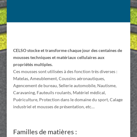
CELSO stocke et transforme chaque jour des centaines de
mousses techniques et matériaux cellulaires aux
propriétés multiples.
Ces mousses sont utilisées à des fonction très diverses :
M
atelas, Ameublement, Coussins
aéronautiques,
Agencement de bureau, Sellerie automobile, Nautisme,
Caravaning, Fauteuils roulants, Matériel médical,
Puériculture, Protection dans le domaine du sport, Calage
industriel et mousses de présentation, etc…
Familles de matières :