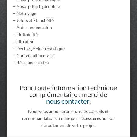
– Absorption hydrophile
– Nettoyage
– Joints et Etanchéité
– Anti-condensation
– Flottabilité
– Filtration
– Décharge électrostatique
– Contact alimentaire
– Résistance au feu
Pour toute information technique
complémentaire : merci de
nous contacter
.
Nous vous apporterons tous les conseils et
recommandations techniques nécessaires au bon
déroulement de votre projet.