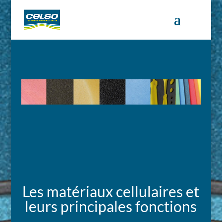
Les matériaux cellulaires et
leurs principales fonctions