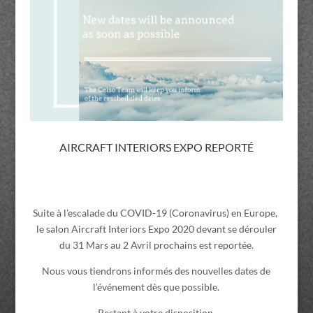
AIRCRAFT INTERIORS EXPO REPORTÉ
Suite à l’escalade du COVID-19 (Coronavirus) en Europe,
le salon Aircraft Interiors Expo 2020 devant se dérouler
du 31 Mars au 2 Avril prochains est reportée.
Nous vous tiendrons informés des nouvelles dates de
l’événement dès que possible.
Restant à votre disposition.