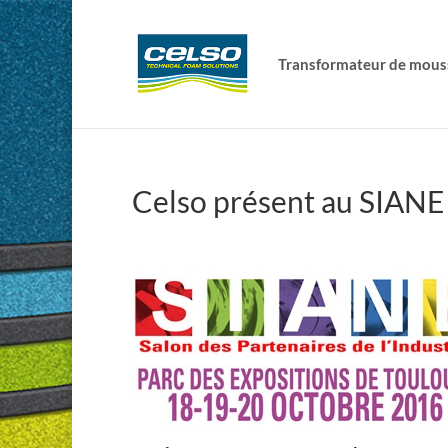
Transformateur de mous
Celso présent au SIANE