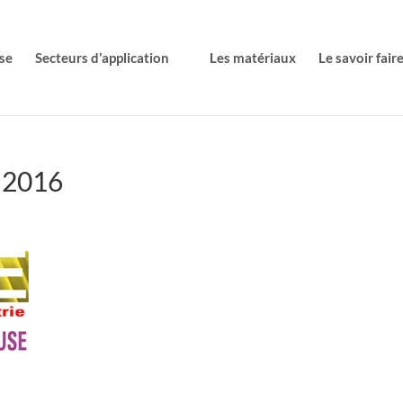
se
Secteurs d’application
Les matériaux
Le savoir fair
 2016