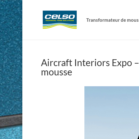
Transformateur de mous
Aircraft Interiors Expo
mousse