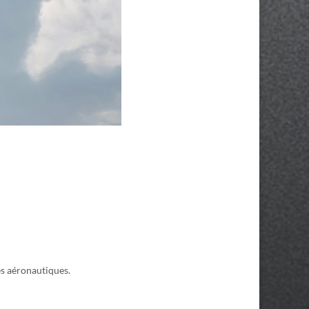
s aéronautiques.