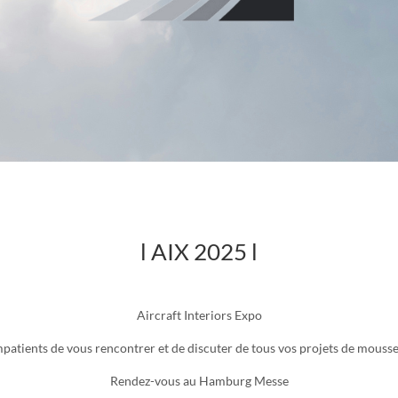
l
AIX 2025
l
Aircraft Interiors Expo
atients de vous rencontrer et de discuter de tous vos projets de mousse
Rendez-vous au Hamburg Messe