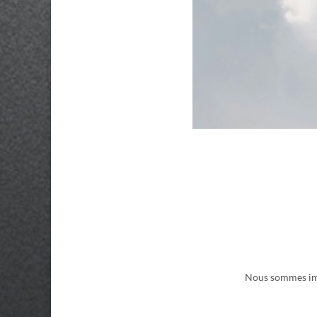
Nous sommes imp