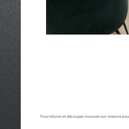
Fournitures et découpes mousses sur-mesure pour l