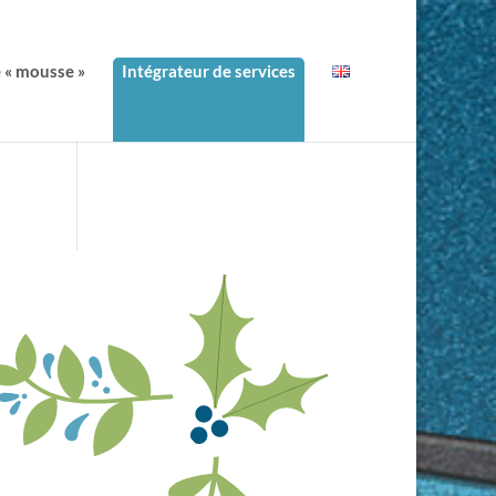
e « mousse »
Intégrateur de services