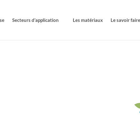
se
Secteurs d’application
Les matériaux
Le savoir fair