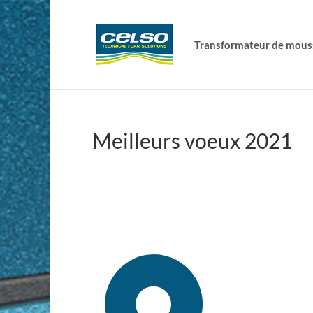
Transformateur de mous
Meilleurs voeux 2021